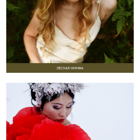
ЛЕСНАЯ НИМФА