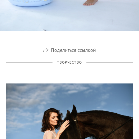
Поделиться ссылкой
ТВОРЧЕСТВО