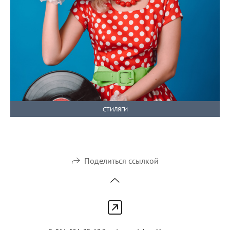
СТИЛЯГИ
Поделиться ссылкой