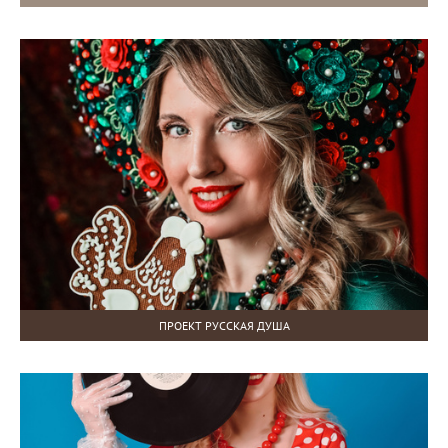
ПРОЕКТ РУССКАЯ ДУША