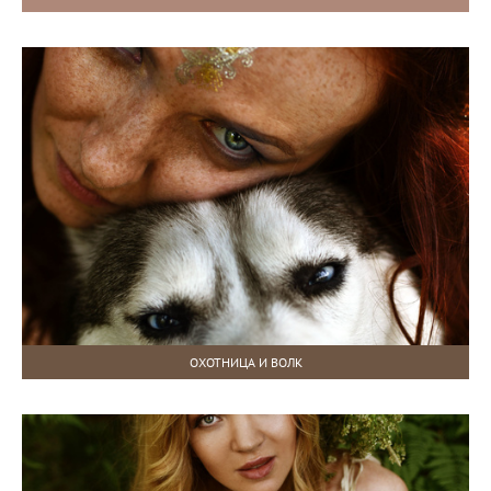
ОХОТНИЦА И ВОЛК