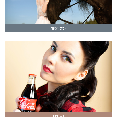
ПРОМЕТЕЙ
ПИН АП