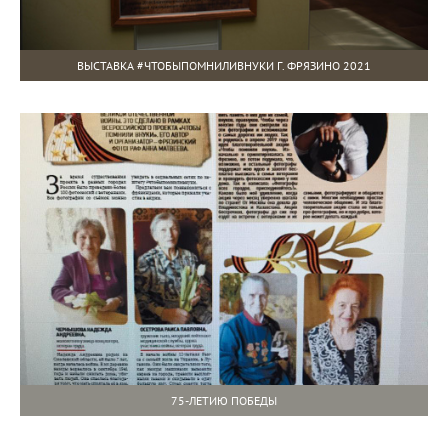
ВЫСТАВКА #ЧТОБЫПОМНИЛИВНУКИ Г. ФРЯЗИНО 2021
75-ЛЕТИЮ ПОБЕДЫ