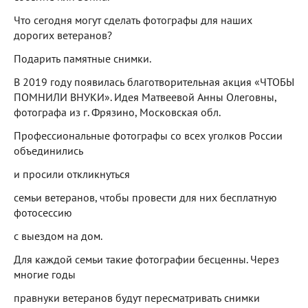
Что сегодня могут сделать фотографы для наших
дорогих ветеранов?
Подарить памятные снимки.
В 2019 году появилась благотворительная акция «ЧТОБЫ
ПОМНИЛИ ВНУКИ». Идея Матвеевой Анны Олеговны,
фотографа из г. Фрязино, Московская обл.
Профессиональные фотографы со всех уголков России
объединились
и просили откликнуться
семьи ветеранов, чтобы провести для них бесплатную
фотосессию
с выездом на дом.
Для каждой семьи такие фотографии бесценны. Через
многие годы
правнуки ветеранов будут пересматривать снимки