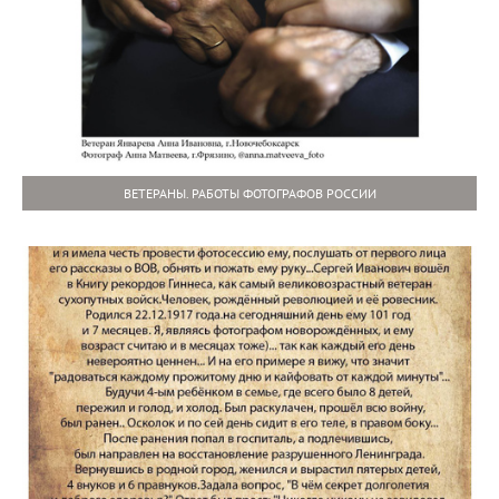
ВЕТЕРАНЫ. РАБОТЫ ФОТОГРАФОВ РОССИИ