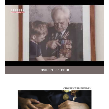
ВИДЕО-РЕПОРТАЖ ТВ