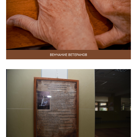
ВЕНЧАНИЕ ВЕТЕРАНОВ