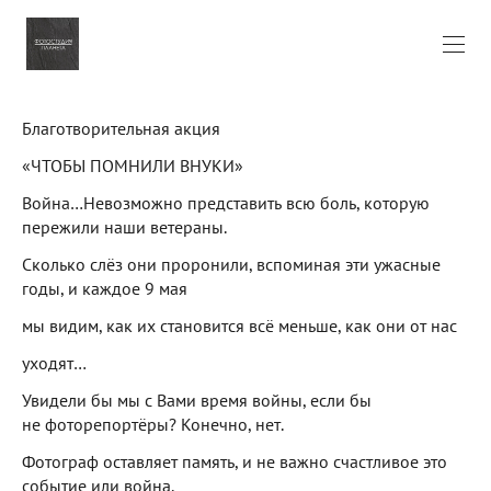
Благотворительная акция
«ЧТОБЫ ПОМНИЛИ ВНУКИ»
Война…Невозможно представить всю боль, которую
пережили наши ветераны.
Сколько слёз они проронили, вспоминая эти ужасные
годы, и каждое 9 мая
мы видим, как их становится всё меньше, как они от нас
уходят…
Увидели бы мы с Вами время войны, если бы
не фоторепортёры? Конечно, нет.
Фотограф оставляет память, и не важно счастливое это
событие или война.