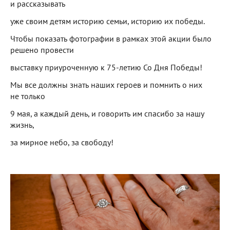
и рассказывать
уже своим детям историю семьи, историю их победы.
Чтобы показать фотографии в рамках этой акции было
решено провести
выставку приуроченную к 75-летию Со Дня Победы!
Мы все должны знать наших героев и помнить о них
не только
9 мая, а каждый день, и говорить им спасибо за нашу
жизнь,
за мирное небо, за свободу!