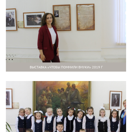
ВЫСТАВКА «ЧТОБЫ ПОМНИЛИ ВНУКИ» 2019 Г