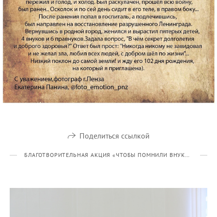
Поделиться ссылкой
БЛАГОТВОРИТЕЛЬНАЯ АКЦИЯ «ЧТОБЫ ПОМНИЛИ ВНУКИ» 2019 Г/2023 Г