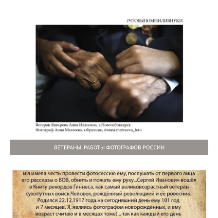
ВЕТЕРАНЫ. РАБОТЫ ФОТОГРАФОВ РОССИИ