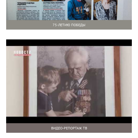
75-ЛЕТИЮ ПОБЕДЫ
ВИДЕО-РЕПОРТАЖ ТВ