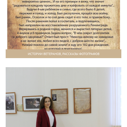
ИСТОРИИ ВЕТЕРАНОВ, РАССКАЗЫ ФОТОГРАФОВ