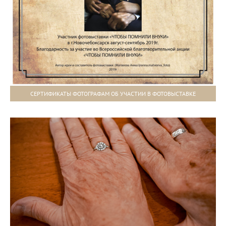
СЕРТИФИКАТЫ ФОТОГРАФАМ ОБ УЧАСТИИ В ФОТОВЫСТАВКЕ