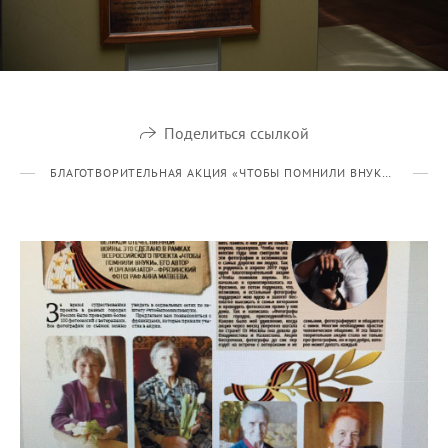
Поделиться ссылкой
БЛАГОТВОРИТЕЛЬНАЯ АКЦИЯ «ЧТОБЫ ПОМНИЛИ ВНУКИ» 2019 Г/2023 Г