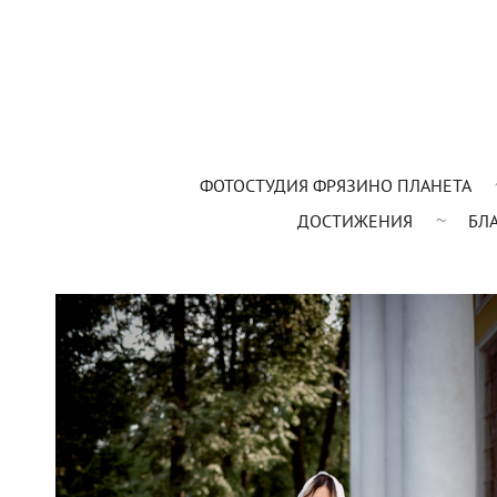
ФОТОСТУДИЯ ФРЯЗИНО ПЛАНЕТА
ДОСТИЖЕНИЯ
БЛ