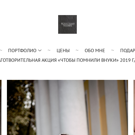
ПОРТФОЛИО
ЦЕНЫ
ОБО МНЕ
ПОДАР
АГОТВОРИТЕЛЬНАЯ АКЦИЯ «ЧТОБЫ ПОМНИЛИ ВНУКИ» 2019 Г/