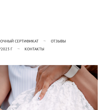
ОЧНЫЙ СЕРТИФИКАТ
ОТЗЫВЫ
2023 Г
КОНТАКТЫ