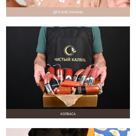
ДЕТСКИЕ ПАНАМЫ
КОЛБАСА