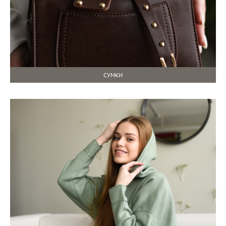
СУМКИ