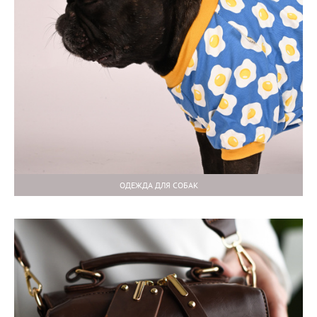
ОДЕЖДА ДЛЯ СОБАК