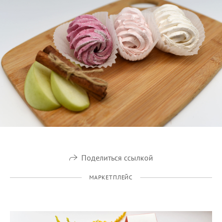
Поделиться ссылкой
МАРКЕТПЛЕЙС