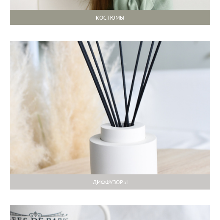
КОСТЮМЫ
ДИФФУЗОРЫ