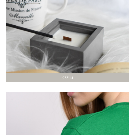
СВЕЧИ