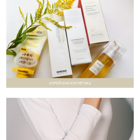
КОРЕЙСКАЯ КОСМЕТИКА