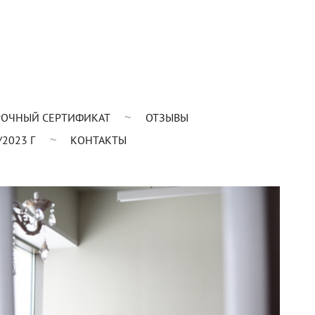
ОЧНЫЙ СЕРТИФИКАТ
ОТЗЫВЫ
2023 Г
КОНТАКТЫ