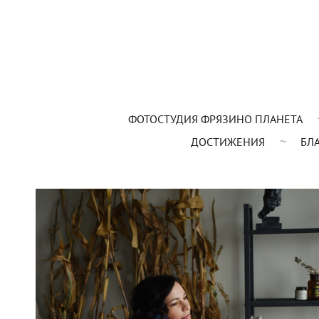
ФОТОСТУДИЯ ФРЯЗИНО ПЛАНЕТА
ДОСТИЖЕНИЯ
БЛ