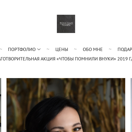
ПОРТФОЛИО
ЦЕНЫ
ОБО МНЕ
ПОДАР
АГОТВОРИТЕЛЬНАЯ АКЦИЯ «ЧТОБЫ ПОМНИЛИ ВНУКИ» 2019 Г/