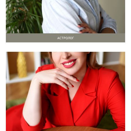
АСТРОЛОГ