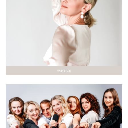
УЧИТЕЛЬ