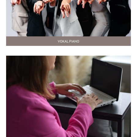
VOKAL PIANO