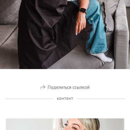
Поделиться ссылкой
КОНТЕНТ