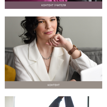
КОНТЕНТ УЧИТЕЛЯ
КОНТЕНТ