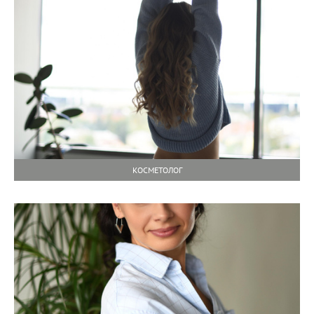
КОСМЕТОЛОГ