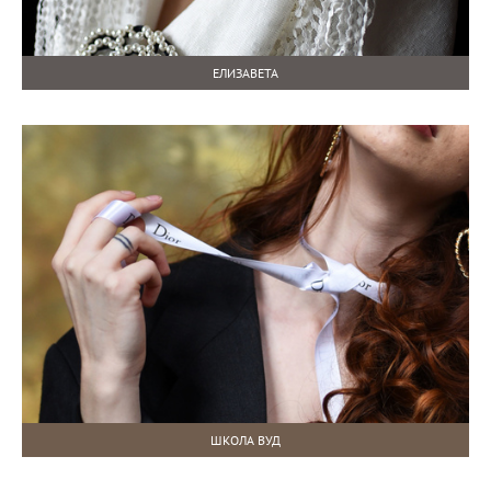
ЕЛИЗАВЕТА
ШКОЛА ВУД