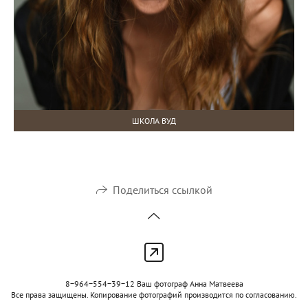
ШКОЛА ВУД
Поделиться ссылкой
8−964−554−39−12 Ваш фотограф Анна Матвеева
Все права защищены. Копирование фотографий производится по согласованию.