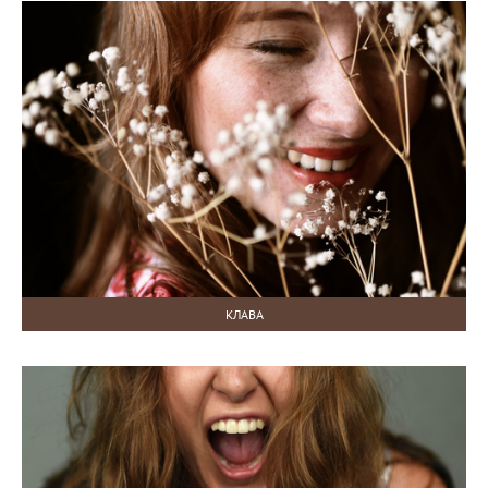
КЛАВА