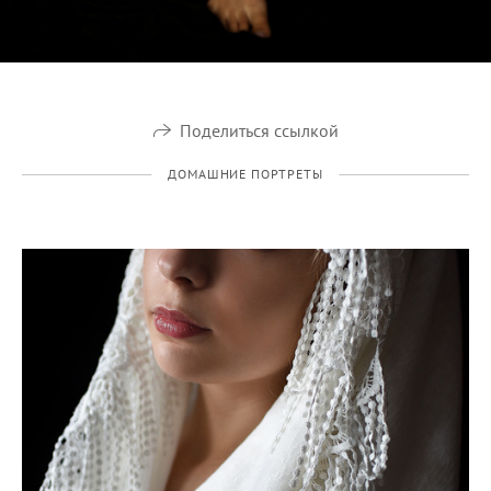
Поделиться ссылкой
ДОМАШНИЕ ПОРТРЕТЫ