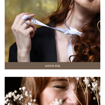
ШКОЛА ВУД