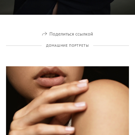
Поделиться ссылкой
ДОМАШНИЕ ПОРТРЕТЫ