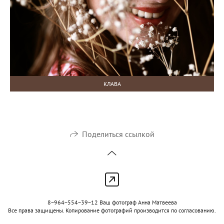
КЛАВА
Поделиться ссылкой
8−964−554−39−12 Ваш фотограф Анна Матвеева
Все права защищены. Копирование фотографий производится по согласованию.