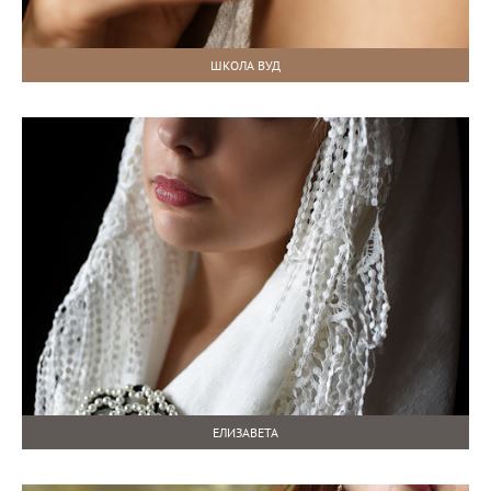
ШКОЛА ВУД
ЕЛИЗАВЕТА